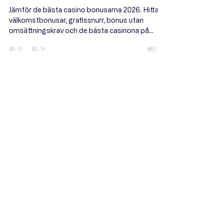
Erbjudanden
Jämför de bästa casino bonusarna 2026. Hitta
välkomstbonusar, gratissnurr, bonus utan
omsättningskrav och de bästa casinona på
Spiffbet.com.
VARFÖR SPIFFBET.COM?
Spiffbet.com hjälper svenska spelare att
hitta de bästa onlinecasinona, bonusarna
och kampanjerna på marknaden. Vi jämför
casinon, granskar erbjudanden och
publicerar guider som gör det enklare att
välja rätt casino. Vårt mål är att erbjuda