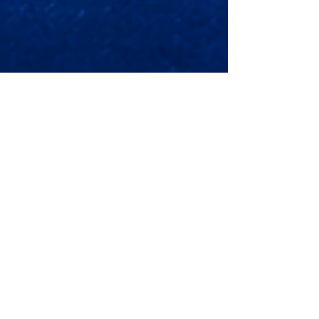
Jun 26
2 min read
Bästa Casino Bonusar 2026
– Jämför Sveriges Bästa
Erbjudanden