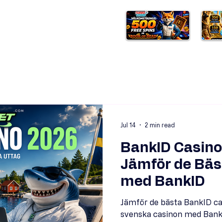
Jul 14
2 min read
BankID Casino
Jämför de Bäs
med BankID
Jämför de bästa BankID ca
svenska casinon med BankI