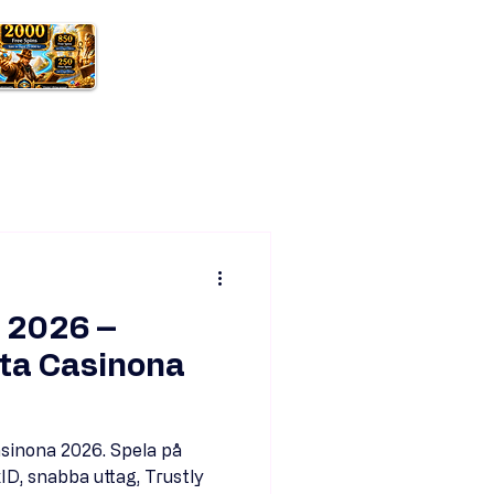
Menu [ + ]
 2026 –
ta Casinona
sinona 2026. Spela på
D, snabba uttag, Trustly