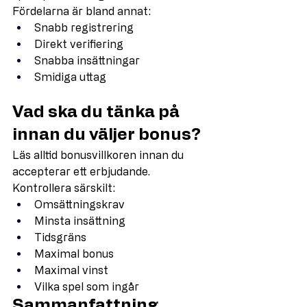
Fördelarna är bland annat:
Snabb registrering
Direkt verifiering
Snabba insättningar
Smidiga uttag
Vad ska du tänka på 
innan du väljer bonus?
Läs alltid bonusvillkoren innan du 
accepterar ett erbjudande.
Kontrollera särskilt:
Omsättningskrav
Minsta insättning
Tidsgräns
Maximal bonus
Maximal vinst
Vilka spel som ingår
Sammanfattning