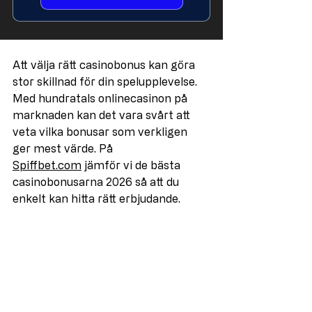
Att välja rätt casinobonus kan göra 
stor skillnad för din spelupplevelse. 
Med hundratals onlinecasinon på 
marknaden kan det vara svårt att 
veta vilka bonusar som verkligen 
ger mest värde. På 
Spiffbet.com
 jämför vi de bästa 
casinobonusarna 2026 så att du 
enkelt kan hitta rätt erbjudande.