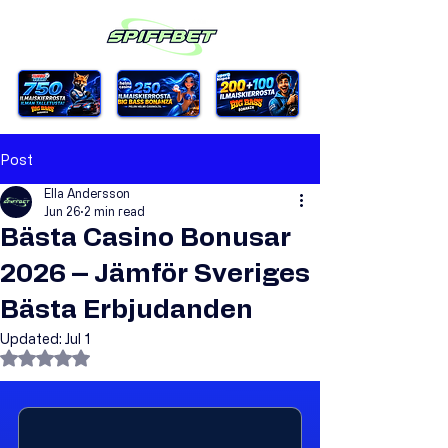
Post
Ella Andersson
Jun 26
2 min read
Bästa Casino Bonusar
2026 – Jämför Sveriges
Bästa Erbjudanden
Updated:
Jul 1
Rated NaN out of 5 stars.