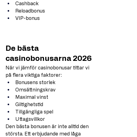
Cashback
Reloadbonus
VIP-bonus
De bästa 
casinobonusarna 2026
När vi jämför casinobonusar tittar vi 
på flera viktiga faktorer:
Bonusens storlek
Omsättningskrav
Maximal vinst
Giltighetstid
Tillgängliga spel
Uttagsvillkor
Den bästa bonusen är inte alltid den 
största. Ett erbjudande med låga 